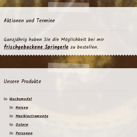
Aktionen und Termine
Ganzjährig haben Sie die Möglichkeit bei mir
frischgebackene Springerle
zu bestellen.
Unsere Produkte
Wachsmodel
Herzen
Musikinstrumente
Ostern
Personen