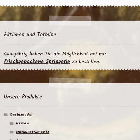
Aktionen und Termine
Ganzjährig haben Sie die Möglichkeit bei mir
frischgebackene Springerle
zu bestellen.
Unsere Produkte
Wachsmodel
Herzen
Musikinstrumente