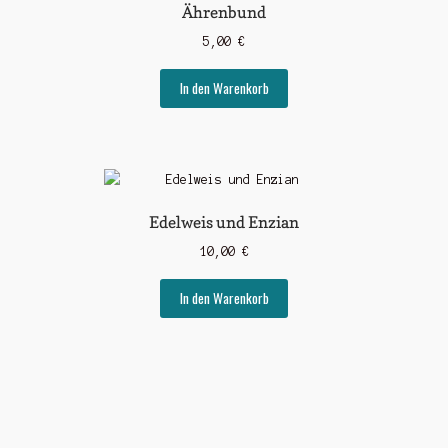
Ährenbund
5,00
€
In den Warenkorb
Edelweis und Enzian
10,00
€
In den Warenkorb