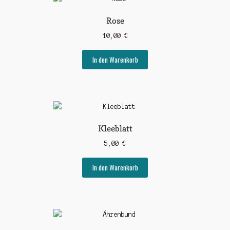
Rose
10,00
€
In den Warenkorb
Kleeblatt
5,00
€
In den Warenkorb