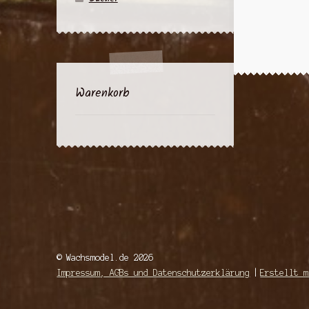
Warenkorb
© Wachsmodel.de 2026
Impressum, AGBs und Datenschutzerklärung
Erstellt m