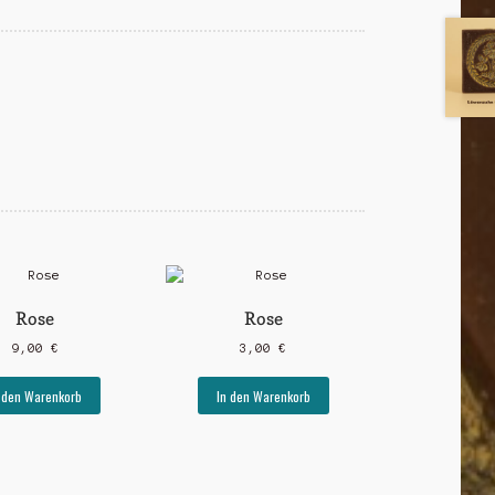
Rose
Rose
9,00
€
3,00
€
 den Warenkorb
In den Warenkorb