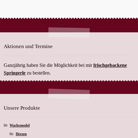
Aktionen und Termine
Ganzjährig haben Sie die Möglichkeit bei mir
frischgebackene
Springerle
zu bestellen.
Unsere Produkte
Wachsmodel
Herzen