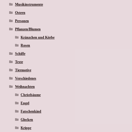
Musikinstrumente
Ostern
Personen
Pflanzen/Blumen
Kränzchen und Körbe
Rosen
Schiffe
Texte
Tiermotive
Verschiedenes
Weihnachten
Christbäume
Engel
Fatschenkind
Glocken
Krippe