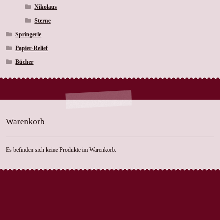
Nikolaus
Sterne
Springerle
Papier-Relief
Bücher
Warenkorb
Es befinden sich keine Produkte im Warenkorb.