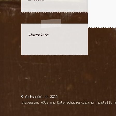
Warenkorb
© Wachsmodel.de 2026
Impressum, AGBs und Datenschutzerklärung
Erstellt m