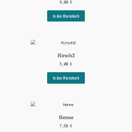
6,00
€
In den Warenkorb
Hirsch2
5,00
€
In den Warenkorb
Henne
7,50
€