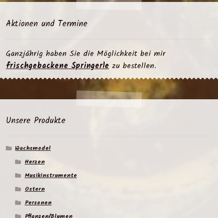
Aktionen und Termine
Ganzjährig haben Sie die Möglichkeit bei mir
frischgebackene Springerle
zu bestellen.
Unsere Produkte
Wachsmodel
Herzen
Musikinstrumente
Ostern
Personen
Pflanzen/Blumen