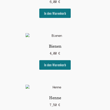
6,00
€
In den Warenkorb
Bienen
4,00
€
In den Warenkorb
Henne
7,50
€