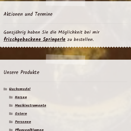
Aktionen und Termine
Ganzjährig haben Sie die Möglichkeit bei mir
frischgebackene Springerle
zu bestellen.
Unsere Produkte
Wachsmodel
Herzen
Musikinstrumente
Ostern
Personen
Pflanzen/Blumen