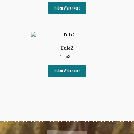
In den Warenkorb
Eule2
11,50
€
In den Warenkorb