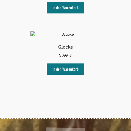
In den Warenkorb
Glocke
3,00
€
In den Warenkorb