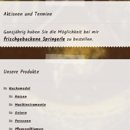
Aktionen und Termine
Ganzjährig haben Sie die Möglichkeit bei mir
frischgebackene Springerle
zu bestellen.
Unsere Produkte
Wachsmodel
Herzen
Musikinstrumente
Ostern
Personen
Pflanzen/Blumen