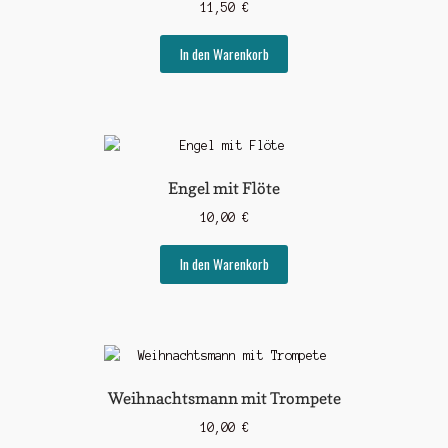
11,50
€
In den Warenkorb
Engel mit Flöte
10,00
€
In den Warenkorb
Weihnachtsmann mit Trompete
10,00
€