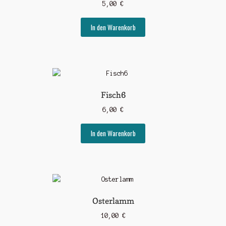
5,00
€
In den Warenkorb
Fisch6
6,00
€
In den Warenkorb
Osterlamm
10,00
€