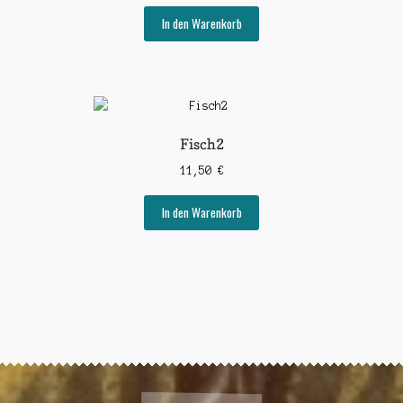
In den Warenkorb
Fisch2
11,50
€
In den Warenkorb