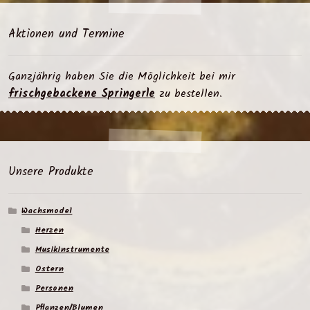
Aktionen und Termine
Ganzjährig haben Sie die Möglichkeit bei mir
frischgebackene Springerle
zu bestellen.
Unsere Produkte
Wachsmodel
Herzen
Musikinstrumente
Ostern
Personen
Pflanzen/Blumen