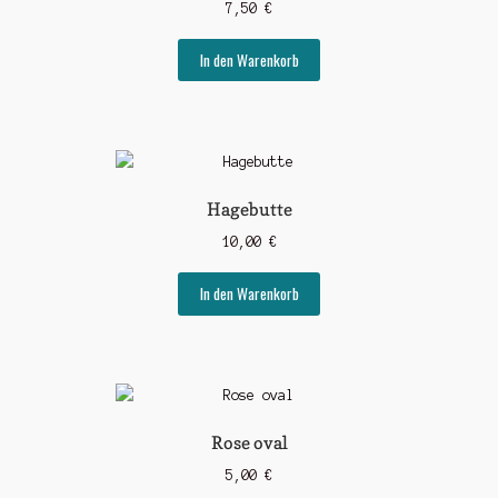
7,50
€
In den Warenkorb
Hagebutte
10,00
€
In den Warenkorb
Rose oval
5,00
€