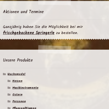
Aktionen und Termine
Ganzjährig haben Sie die Möglichkeit bei mir
frischgebackene Springerle
zu bestellen.
Unsere Produkte
Wachsmodel
Herzen
Musikinstrumente
Ostern
Personen
Pflanzen/Blumen