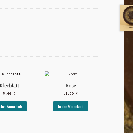
Kleeblatt
Rose
5,00
€
11,50
€
 den Warenkorb
In den Warenkorb