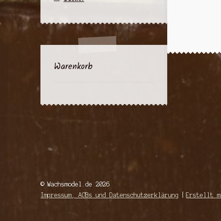
Warenkorb
© Wachsmodel.de 2026
Impressum, AGBs und Datenschutzerklärung
Erstellt m