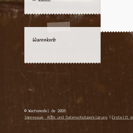
Warenkorb
© Wachsmodel.de 2026
Impressum, AGBs und Datenschutzerklärung
Erstellt m