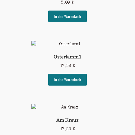
5,00
€
In den Warenkorb
Osterlamm1
17,50
€
In den Warenkorb
Am Kreuz
17,50
€