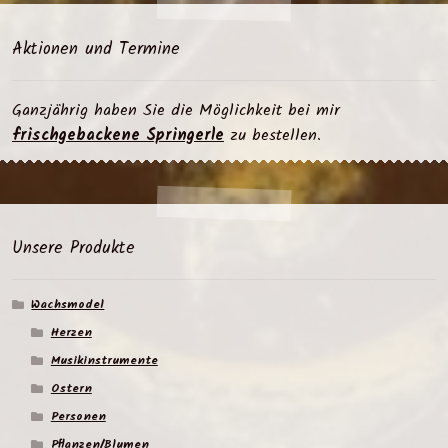
Aktionen und Termine
Ganzjährig haben Sie die Möglichkeit bei mir
frischgebackene Springerle
zu bestellen.
Unsere Produkte
Wachsmodel
Herzen
Musikinstrumente
Ostern
Personen
Pflanzen/Blumen