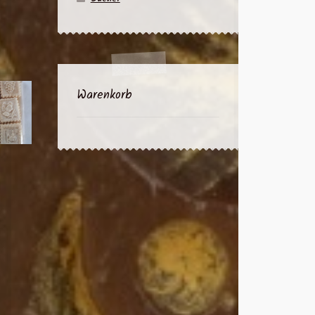
Warenkorb