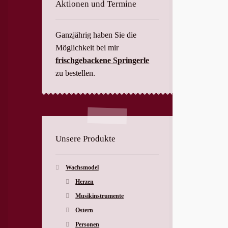
Aktionen und Termine
Ganzjährig haben Sie die
Möglichkeit bei mir
frischgebackene Springerle
zu bestellen.
Unsere Produkte
Wachsmodel
Herzen
Musikinstrumente
Ostern
Personen