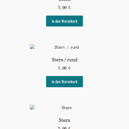
5,00
€
In den Warenkorb
Stern / rund
5,00
€
In den Warenkorb
Stern
5,00
€