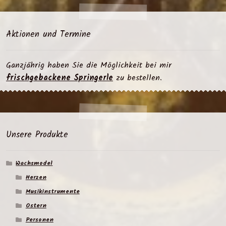
Aktionen und Termine
Ganzjährig haben Sie die Möglichkeit bei mir
frischgebackene Springerle
zu bestellen.
Unsere Produkte
Wachsmodel
Herzen
Musikinstrumente
Ostern
Personen