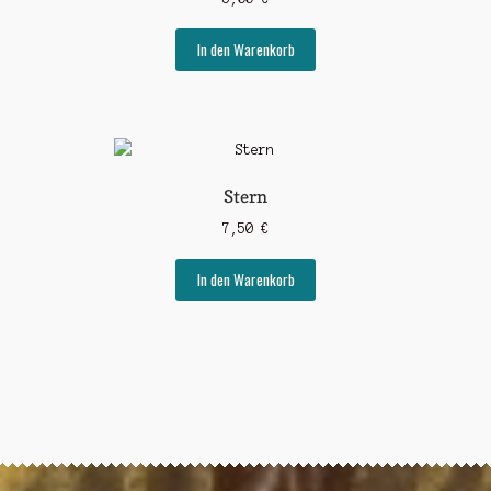
In den Warenkorb
Stern
7,50
€
In den Warenkorb