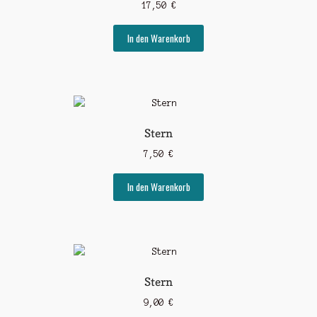
17,50
€
In den Warenkorb
Stern
7,50
€
In den Warenkorb
Stern
9,00
€