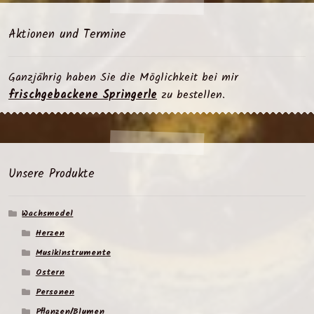
Aktionen und Termine
Ganzjährig haben Sie die Möglichkeit bei mir
frischgebackene Springerle
zu bestellen.
Unsere Produkte
Wachsmodel
Herzen
Musikinstrumente
Ostern
Personen
Pflanzen/Blumen