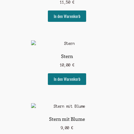
11,50
€
In den Warenkorb
Stern
10,00
€
In den Warenkorb
Stern mit Blume
9,00
€