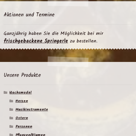
Aktionen und Termine
Ganzjährig haben Sie die Möglichkeit bei mir
frischgebackene Springerle
zu bestellen.
Unsere Produkte
Wachsmodel
Herzen
Musikinstrumente
Ostern
Personen
Pflanzen/Blumen