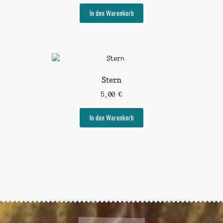
In den Warenkorb
Stern
5,00
€
In den Warenkorb