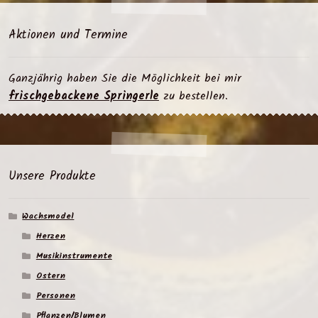
Aktionen und Termine
Ganzjährig haben Sie die Möglichkeit bei mir
frischgebackene Springerle
zu bestellen.
Unsere Produkte
Wachsmodel
Herzen
Musikinstrumente
Ostern
Personen
Pflanzen/Blumen