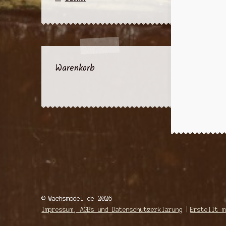
Warenkorb
© Wachsmodel.de 2026
Impressum, AGBs und Datenschutzerklärung
Erstellt m