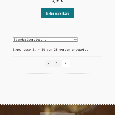
3,00
€
In den Warenkorb
Ergebnisse 21 – 28 von 28 werden angezeigt
1
2