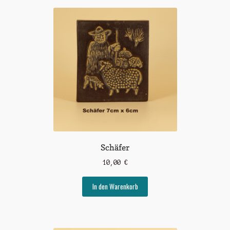
Schäfer
10,00
€
In den Warenkorb