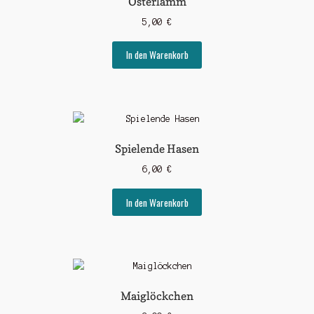
Osterlamm
5,00
€
In den Warenkorb
Spielende Hasen
6,00
€
In den Warenkorb
Maiglöckchen