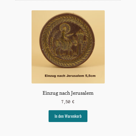
Widerrufsbelehrung
Zahlungsarten
Einzug nach Jerusalem
7,50
€
In den Warenkorb