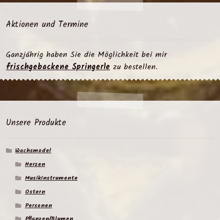
Aktionen und Termine
Ganzjährig haben Sie die Möglichkeit bei mir
frischgebackene Springerle
zu bestellen.
Unsere Produkte
Wachsmodel
Herzen
Musikinstrumente
Ostern
Personen
Pflanzen/Blumen