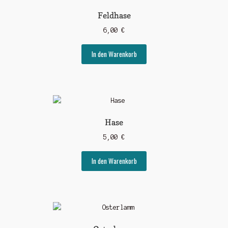
Feldhase
6,00
€
In den Warenkorb
Hase
5,00
€
In den Warenkorb