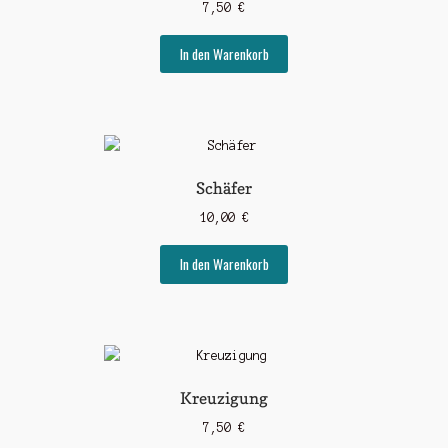
7,50
€
In den Warenkorb
Schäfer
10,00
€
In den Warenkorb
Kreuzigung
7,50
€