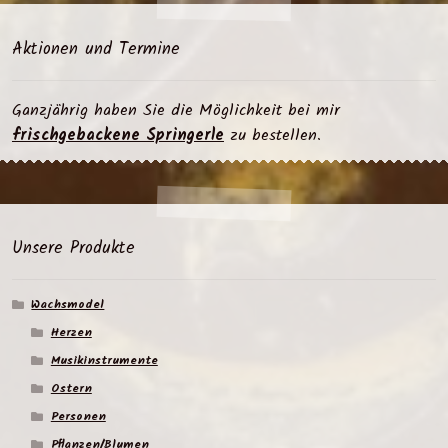
Aktionen und Termine
Ganzjährig haben Sie die Möglichkeit bei mir
frischgebackene Springerle
zu bestellen.
Unsere Produkte
Wachsmodel
Herzen
Musikinstrumente
Ostern
Personen
Pflanzen/Blumen