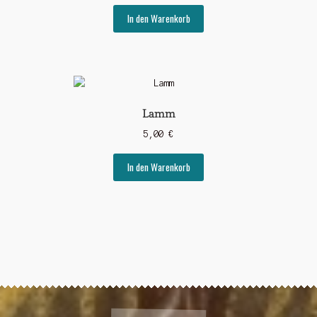
In den Warenkorb
Lamm
5,00
€
In den Warenkorb