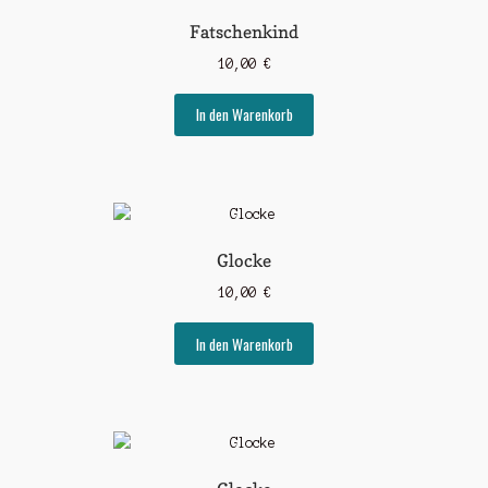
Fatschenkind
10,00
€
In den Warenkorb
Glocke
10,00
€
In den Warenkorb