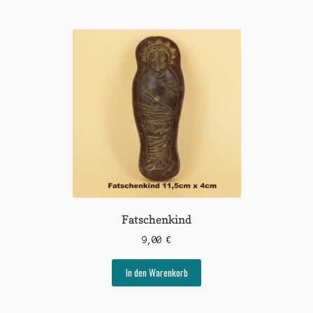
Fatschenkind
9,00
€
In den Warenkorb