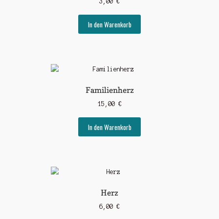
3,00
€
In den Warenkorb
Familienherz
15,00
€
In den Warenkorb
Herz
6,00
€