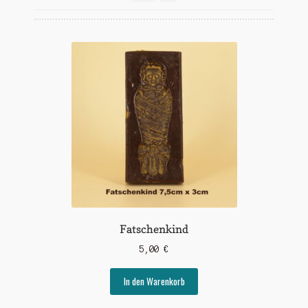
Widerrufsbelehrung
Zahlungsarten
Fatschenkind
5,00
€
In den Warenkorb