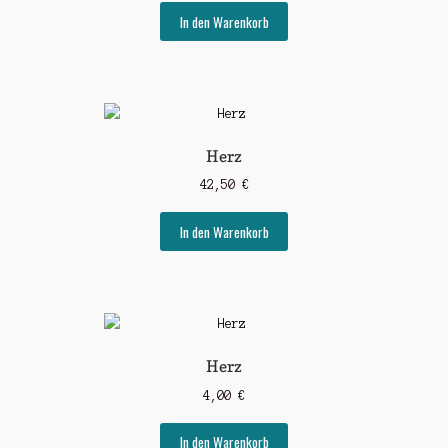
In den Warenkorb
Herz
42,50
€
In den Warenkorb
Herz
4,00
€
In den Warenkorb