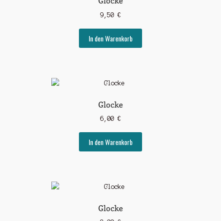
Glocke
9,50
€
In den Warenkorb
Glocke
6,00
€
In den Warenkorb
Glocke