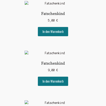
Fatschenkind
5,00
€
In den Warenkorb
Fatschenkind
9,00
€
In den Warenkorb