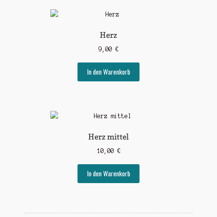
Herz
9,00
€
In den Warenkorb
Herz mittel
10,00
€
In den Warenkorb