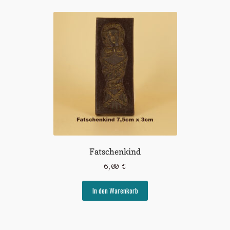
Fatschenkind
6,00
€
In den Warenkorb