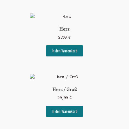
Herz
2,50
€
In den Warenkorb
Herz / Groß
20,00
€
In den Warenkorb