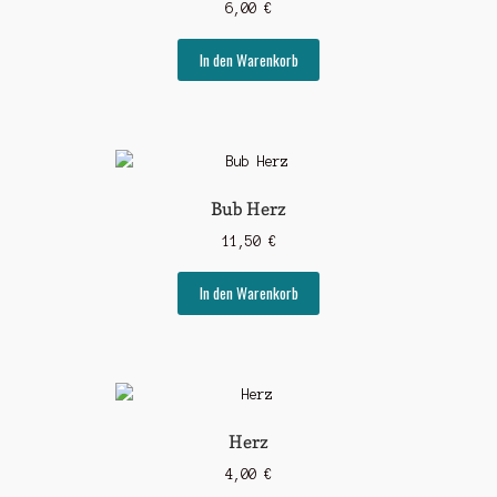
6,00
€
In den Warenkorb
Bub Herz
11,50
€
In den Warenkorb
Herz
4,00
€