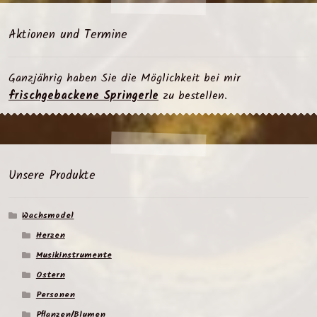
Aktionen und Termine
Ganzjährig haben Sie die Möglichkeit bei mir
frischgebackene Springerle
zu bestellen.
Unsere Produkte
Wachsmodel
Herzen
Musikinstrumente
Ostern
Personen
Pflanzen/Blumen