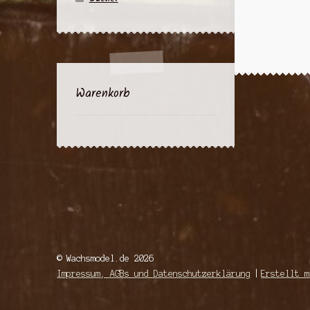
Warenkorb
© Wachsmodel.de 2026
Impressum, AGBs und Datenschutzerklärung
Erstellt m