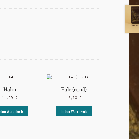
Hahn
Eule (rund)
11,50
€
12,50
€
 den Warenkorb
In den Warenkorb