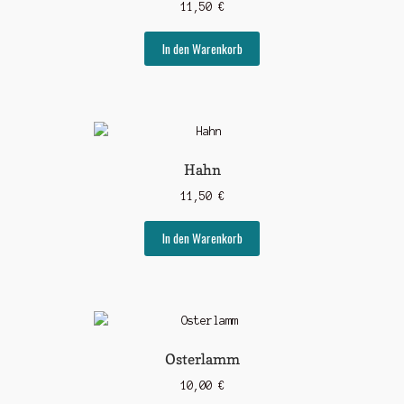
11,50
€
In den Warenkorb
Hahn
11,50
€
In den Warenkorb
Osterlamm
10,00
€