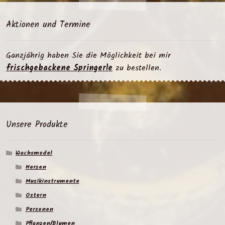
Aktionen und Termine
Ganzjährig haben Sie die Möglichkeit bei mir
frischgebackene Springerle
zu bestellen.
Unsere Produkte
Wachsmodel
Herzen
Musikinstrumente
Ostern
Personen
Pflanzen/Blumen