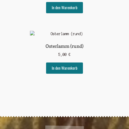
In den Warenkorb
Osterlamm (rund)
5,00
€
In den Warenkorb