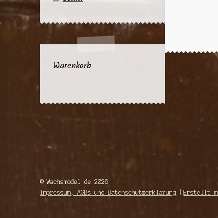
Warenkorb
© Wachsmodel.de 2026
Impressum, AGBs und Datenschutzerklärung
Erstellt m