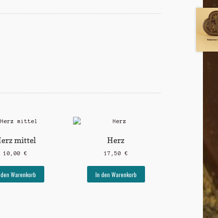
erz mittel
Herz
10,00
€
17,50
€
 den Warenkorb
In den Warenkorb