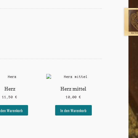
Herz
Herz mittel
11,50
€
10,00
€
 den Warenkorb
In den Warenkorb