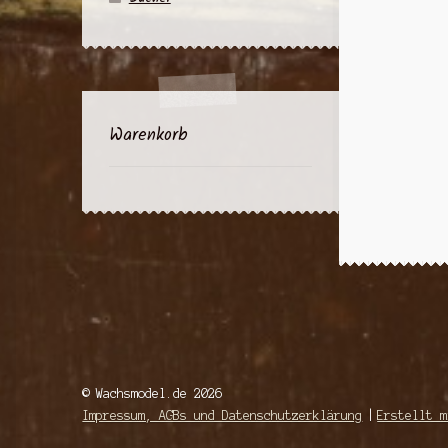
Warenkorb
© Wachsmodel.de 2026
Impressum, AGBs und Datenschutzerklärung
Erstellt m