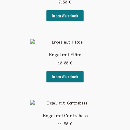
7,50
€
In den Warenkorb
Engel mit Flöte
10,00
€
In den Warenkorb
Engel mit Contrabass
11,50
€