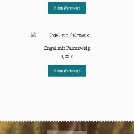
In den Warenkorb
Engel mit Palmzweig
9,00
€
In den Warenkorb