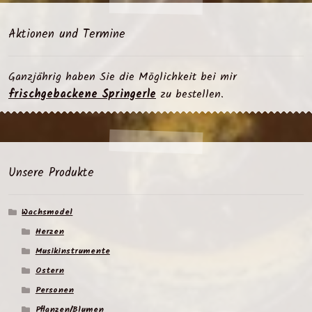
Aktionen und Termine
Ganzjährig haben Sie die Möglichkeit bei mir
frischgebackene Springerle
zu bestellen.
Unsere Produkte
Wachsmodel
Herzen
Musikinstrumente
Ostern
Personen
Pflanzen/Blumen