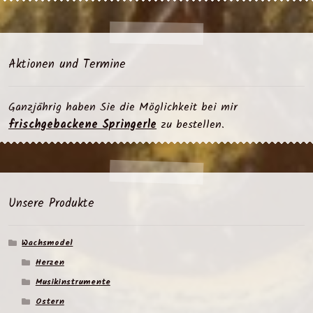
Aktionen und Termine
Ganzjährig haben Sie die Möglichkeit bei mir
frischgebackene Springerle
zu bestellen.
Unsere Produkte
Wachsmodel
Herzen
Musikinstrumente
Ostern