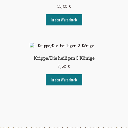
11,00
€
In den Warenkorb
Krippe/Die heiligen 3 Könige
7,50
€
In den Warenkorb