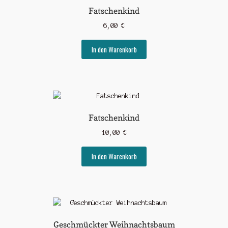
Fatschenkind
6,00
€
In den Warenkorb
Fatschenkind
10,00
€
In den Warenkorb
Geschmückter Weihnachtsbaum