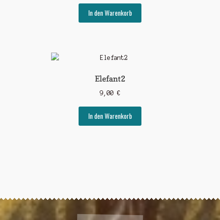
In den Warenkorb
Elefant2
9,00
€
In den Warenkorb