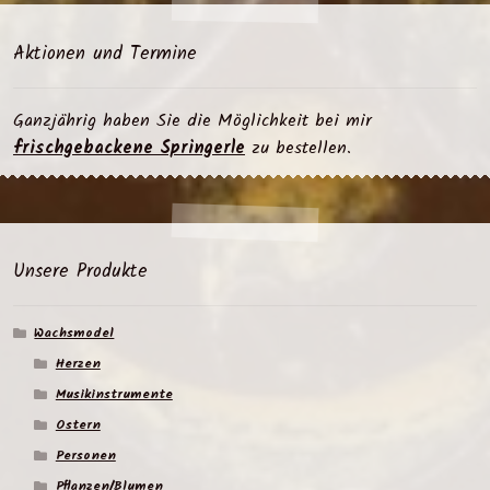
Aktionen und Termine
Ganzjährig haben Sie die Möglichkeit bei mir
frischgebackene Springerle
zu bestellen.
Unsere Produkte
Wachsmodel
Herzen
Musikinstrumente
Ostern
Personen
Pflanzen/Blumen