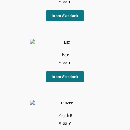
6,00
€
In den Warenkorb
Bär
6,00
€
In den Warenkorb
Fisch6
6,00
€