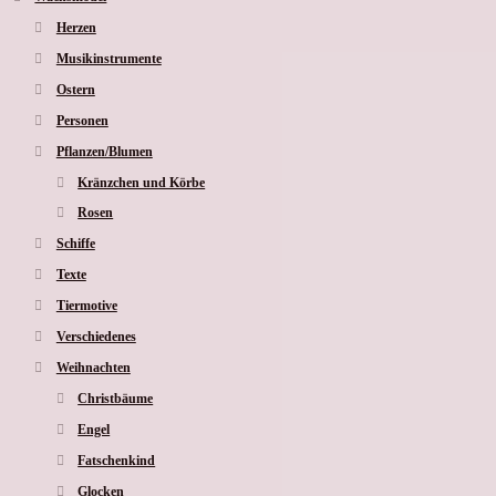
Herzen
Musikinstrumente
Ostern
Personen
Pflanzen/Blumen
Kränzchen und Körbe
Rosen
Schiffe
Texte
Tiermotive
Verschiedenes
Weihnachten
Christbäume
Engel
Fatschenkind
Glocken