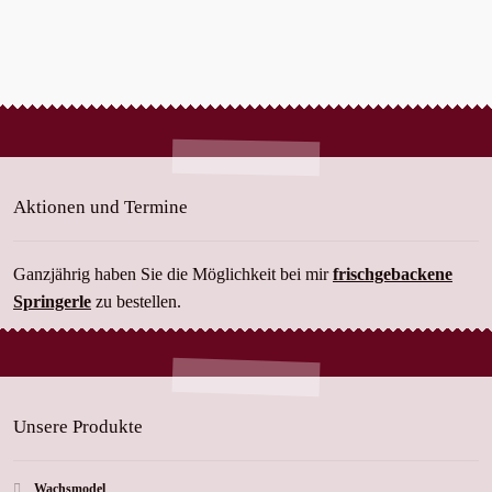
Aktionen und Termine
Ganzjährig haben Sie die Möglichkeit bei mir
frischgebackene
Springerle
zu bestellen.
Unsere Produkte
Wachsmodel