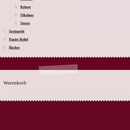
Krippe
Nikolaus
Sterne
Springerle
Papier-Relief
Bücher
Warenkorb