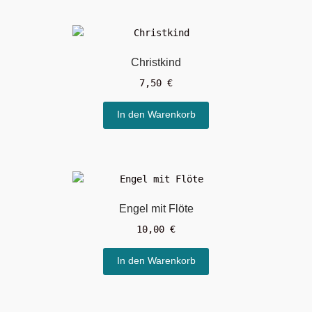
Christkind
7,50
€
In den Warenkorb
Engel mit Flöte
10,00
€
In den Warenkorb