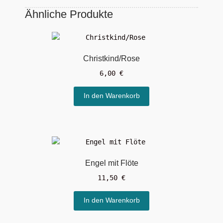
Ähnliche Produkte
Christkind/Rose
6,00
€
In den Warenkorb
Engel mit Flöte
11,50
€
In den Warenkorb