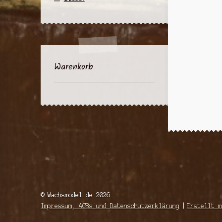
Warenkorb
© Wachsmodel.de 2026
Impressum, AGBs und Datenschutzerklärung
Erstellt m