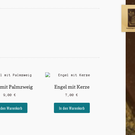
 mit Palmzweig
Engel mit Kerze
9,00
€
7,00
€
 den Warenkorb
In den Warenkorb