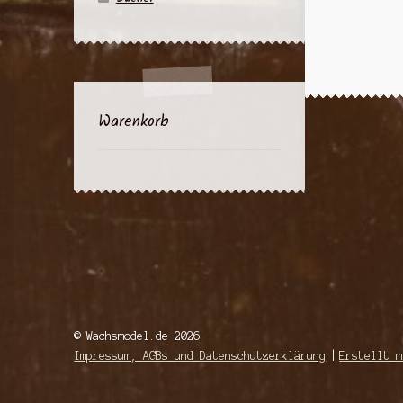
Warenkorb
© Wachsmodel.de 2026
Impressum, AGBs und Datenschutzerklärung
Erstellt m