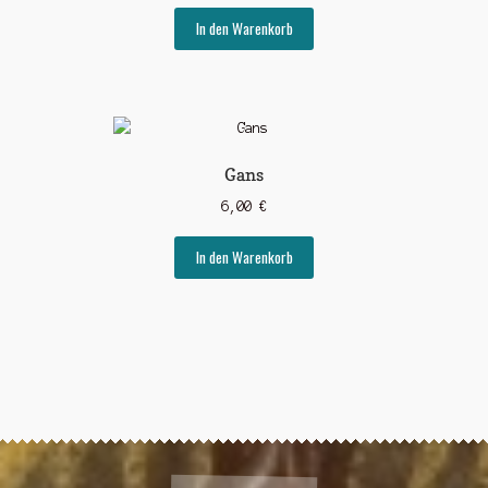
In den Warenkorb
Gans
6,00
€
In den Warenkorb