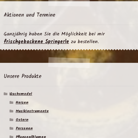
Aktionen und Termine
Ganzjährig haben Sie die Möglichkeit bei mir
frischgebackene Springerle
zu bestellen.
Unsere Produkte
Wachsmodel
Herzen
Musikinstrumente
Ostern
Personen
Pflanzen/Blumen