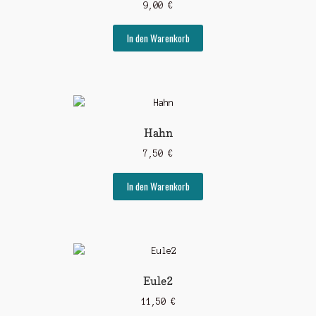
9,00
€
In den Warenkorb
Hahn
7,50
€
In den Warenkorb
Eule2
11,50
€