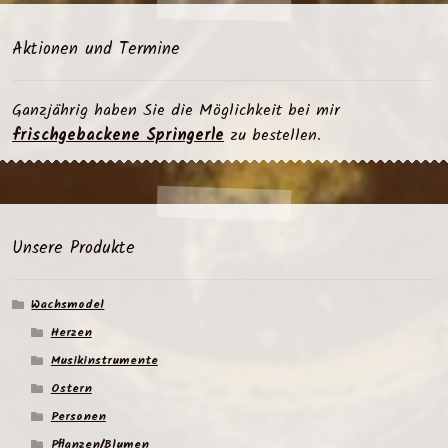
Aktionen und Termine
Ganzjährig haben Sie die Möglichkeit bei mir
frischgebackene Springerle
zu bestellen.
Unsere Produkte
Wachsmodel
Herzen
Musikinstrumente
Ostern
Personen
Pflanzen/Blumen