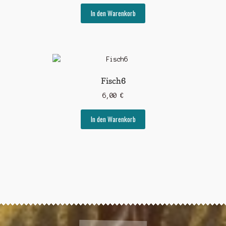
In den Warenkorb
Fisch6
6,00
€
In den Warenkorb