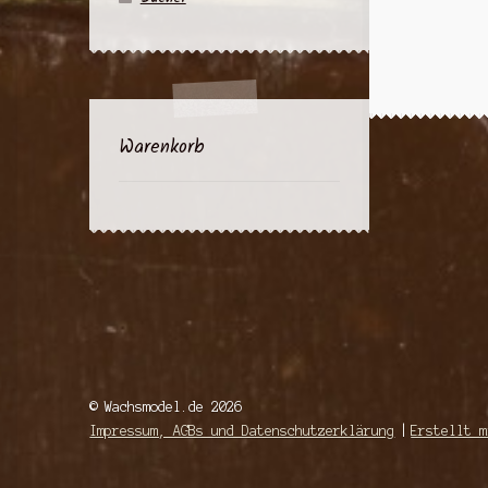
Warenkorb
© Wachsmodel.de 2026
Impressum, AGBs und Datenschutzerklärung
Erstellt m