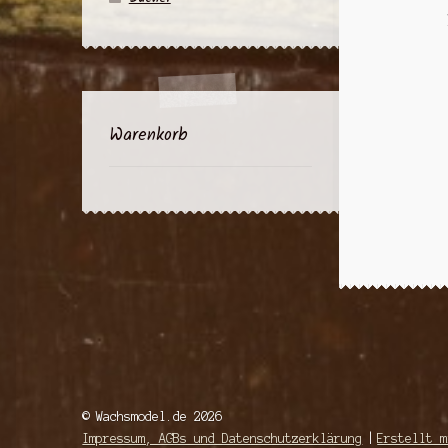
Warenkorb
© Wachsmodel.de 2026
Impressum, AGBs und Datenschutzerklärung
Erstellt m