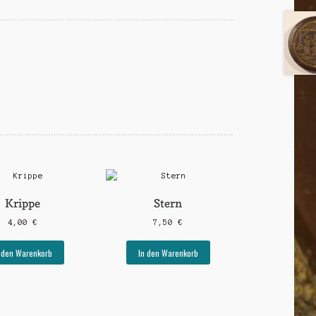
Krippe
Stern
4,00
€
7,50
€
 den Warenkorb
In den Warenkorb