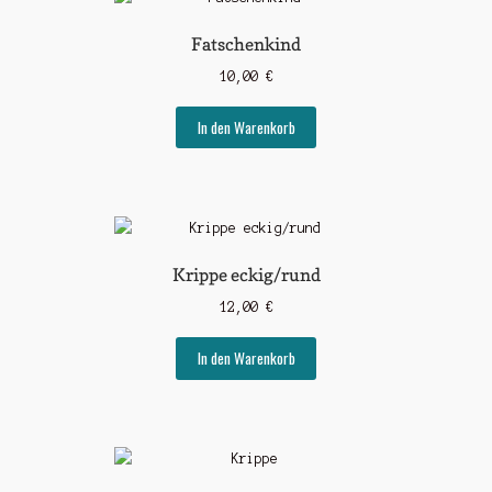
Fatschenkind
10,00
€
In den Warenkorb
Krippe eckig/rund
12,00
€
In den Warenkorb