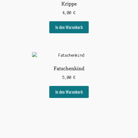
Krippe
4,00
€
In den Warenkorb
Fatschenkind
5,00
€
In den Warenkorb