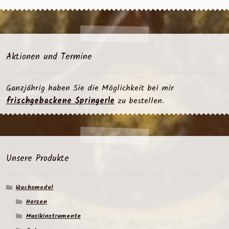
Aktionen und Termine
Ganzjährig haben Sie die Möglichkeit bei mir
frischgebackene Springerle
zu bestellen.
Unsere Produkte
Wachsmodel
Herzen
Musikinstrumente