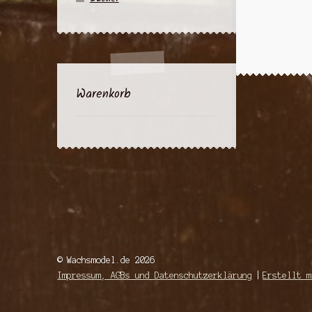
Warenkorb
© Wachsmodel.de 2026
Impressum, AGBs und Datenschutzerklärung
Erstellt m