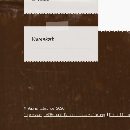
Warenkorb
© Wachsmodel.de 2026
Impressum, AGBs und Datenschutzerklärung
Erstellt m