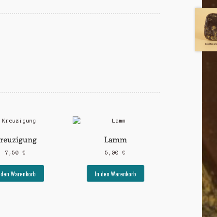
reuzigung
Lamm
7,50
€
5,00
€
 den Warenkorb
In den Warenkorb