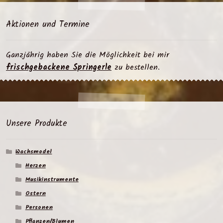
Aktionen und Termine
Ganzjährig haben Sie die Möglichkeit bei mir
frischgebackene Springerle
zu bestellen.
Unsere Produkte
Wachsmodel
Herzen
Musikinstrumente
Ostern
Personen
Pflanzen/Blumen