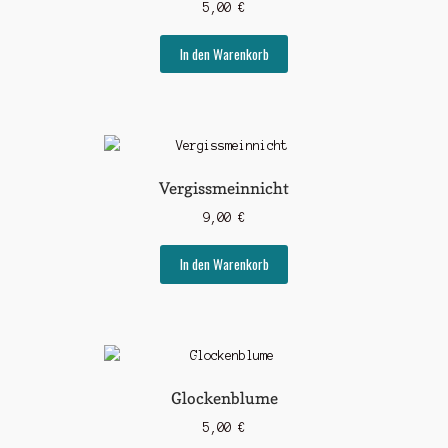
5,00
€
In den Warenkorb
Vergissmeinnicht
9,00
€
In den Warenkorb
Glockenblume
5,00
€