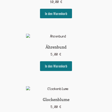
10,00
€
In den Warenkorb
Ährenbund
5,00
€
In den Warenkorb
Glockenblume
5,00
€