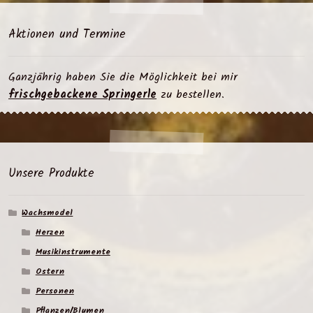
Aktionen und Termine
Ganzjährig haben Sie die Möglichkeit bei mir
frischgebackene Springerle
zu bestellen.
Unsere Produkte
Wachsmodel
Herzen
Musikinstrumente
Ostern
Personen
Pflanzen/Blumen