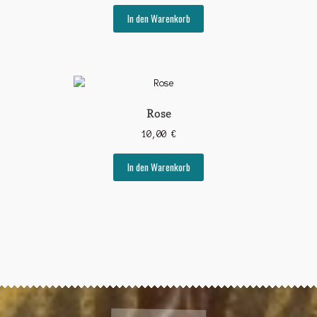
In den Warenkorb
Rose
10,00
€
In den Warenkorb