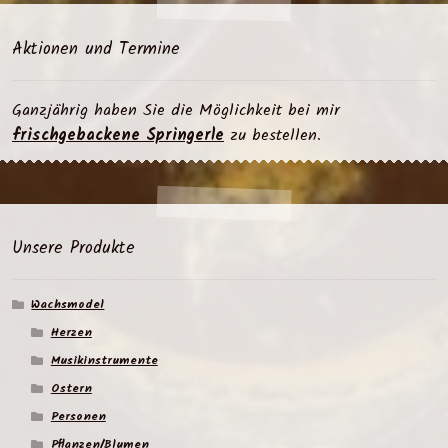
Aktionen und Termine
Ganzjährig haben Sie die Möglichkeit bei mir
frischgebackene Springerle
zu bestellen.
Unsere Produkte
Wachsmodel
Herzen
Musikinstrumente
Ostern
Personen
Pflanzen/Blumen