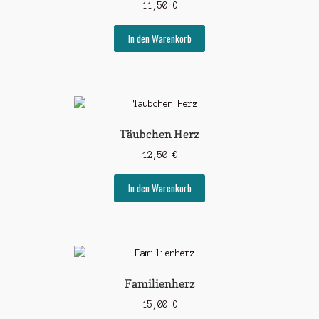
11,50
€
In den Warenkorb
Täubchen Herz
12,50
€
In den Warenkorb
Familienherz
15,00
€