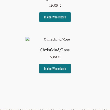
10,00
€
In den Warenkorb
Christkind/Rose
6,00
€
In den Warenkorb