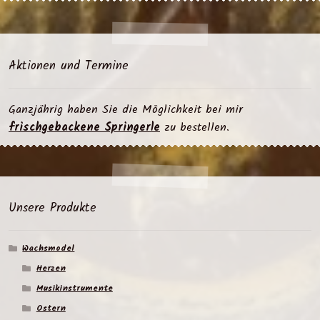
Aktionen und Termine
Ganzjährig haben Sie die Möglichkeit bei mir
frischgebackene Springerle
zu bestellen.
Unsere Produkte
Wachsmodel
Herzen
Musikinstrumente
Ostern