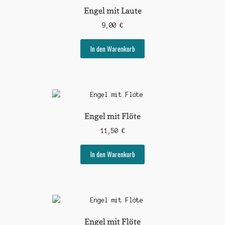
Engel mit Laute
9,00
€
In den Warenkorb
Engel mit Flöte
11,50
€
In den Warenkorb
Engel mit Flöte