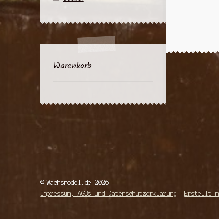
Warenkorb
© Wachsmodel.de 2026
Impressum, AGBs und Datenschutzerklärung
Erstellt m